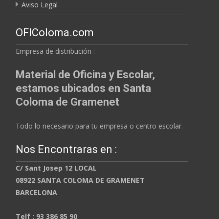
Aviso Legal
OFIColoma.com
Empresa de distribución :
Material de Oficina y Escolar,
estamos ubicados en Santa
Coloma de Gramenet
Todo lo necesario para tu empresa o centro escolar.
Nos Encontraras en :
C/ Sant Josep 12 LOCAL
08922 SANTA COLOMA DE GRAMENET
BARCELONA
Telf : 93 386 85 90