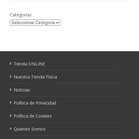
Categorías
Tienda ONLINE
Nuestra Tienda Fisica
Noticias
Política de Privacidad
Política de Cookies
Quienes Somos