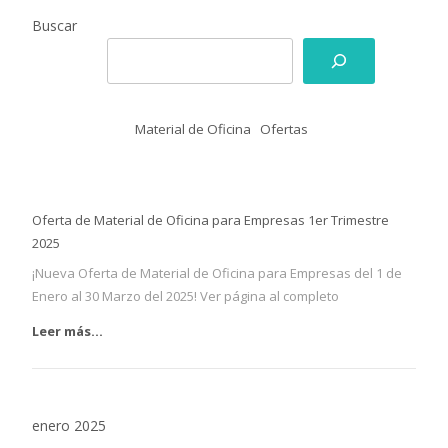
Buscar
Material de Oficina
Ofertas
Oferta de Material de Oficina para Empresas 1er Trimestre
2025
¡Nueva Oferta de Material de Oficina para Empresas del 1 de
Enero al 30 Marzo del 2025! Ver página al completo
Leer más...
enero 2025