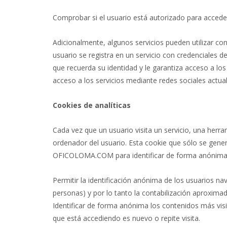
Comprobar si el usuario está autorizado para acceder 
Adicionalmente, algunos servicios pueden utilizar c
usuario se registra en un servicio con credenciales de
que recuerda su identidad y le garantiza acceso a los
acceso a los servicios mediante redes sociales actual
Cookies de analíticas
Cada vez que un usuario visita un servicio, una herr
ordenador del usuario. Esta cookie que sólo se genera 
OFICOLOMA.COM para identificar de forma anónima al 
Permitir la identificación anónima de los usuarios na
personas) y por lo tanto la contabilización aproxima
Identificar de forma anónima los contenidos más visit
que está accediendo es nuevo o repite visita.