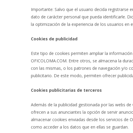
Importante: Salvo que el usuario decida registrarse
dato de carácter personal que pueda identificarle. D
la optimización de la experiencia de los usuarios en el
Cookies de publicidad
Este tipo de cookies permiten ampliar la informació
OFICOLOMA.COM. Entre otros, se almacena la duración 
con las mismas, o los patrones de navegación y/o co
publicitario. De este modo, permiten ofrecer publicida
Cookies publicitarias de terceros
Además de la publicidad gestionada por las webs
ofrecen a sus anunciantes la opción de servir anunci
almacenar cookies enviadas desde los servicios de
como acceder a los datos que en ellas se guardan.