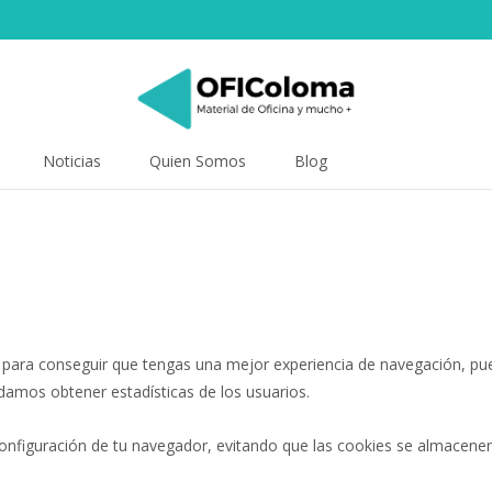
Noticias
Quien Somos
Blog
as para conseguir que tengas una mejor experiencia de navegación, p
damos obtener estadísticas de los usuarios.
 configuración de tu navegador, evitando que las cookies se almacene