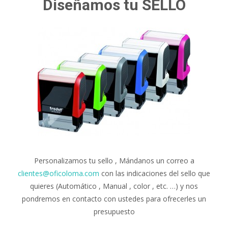
Diseñamos tu SELLO
Personalizamos tu sello , Mándanos un correo a
clientes@oficoloma.com
con las indicaciones del sello que
quieres (Automático , Manual , color , etc. …) y nos
pondremos en contacto con ustedes para ofrecerles un
presupuesto