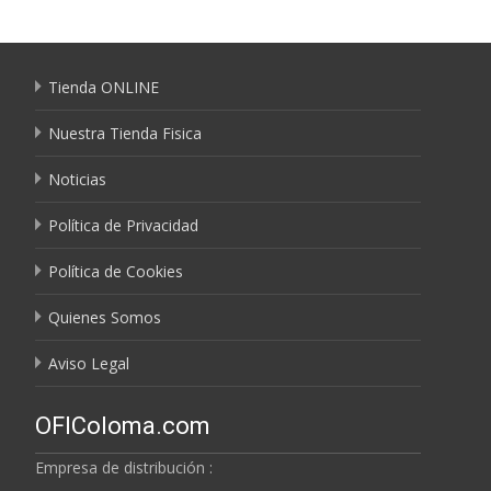
Tienda ONLINE
Nuestra Tienda Fisica
Noticias
Política de Privacidad
Política de Cookies
Quienes Somos
Aviso Legal
OFIColoma.com
Empresa de distribución :