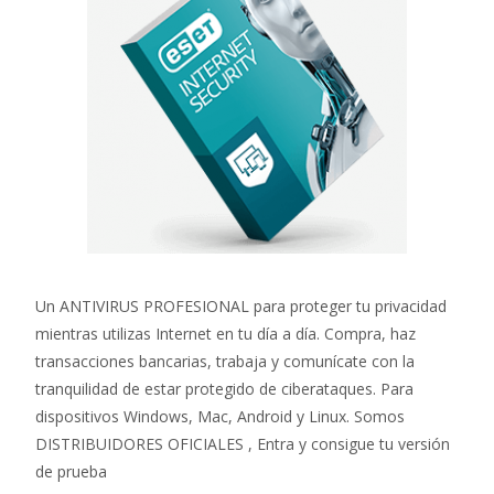
Un ANTIVIRUS PROFESIONAL para proteger tu privacidad
mientras utilizas Internet en tu día a día. Compra, haz
transacciones bancarias, trabaja y comunícate con la
tranquilidad de estar protegido de ciberataques.
Para
dispositivos Windows, Mac, Android y Linux. Somos
DISTRIBUIDORES OFICIALES , Entra y consigue tu versión
de prueba