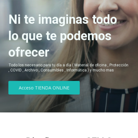
Ni te imaginas todo
lo que te podemos
ofrecer
Todo los necesario para tu día a día ( Material de oficina , Protección
, COVID , Archivo , Consumibles , Informática ) y mucho mas
Acceso TIENDA ONLINE