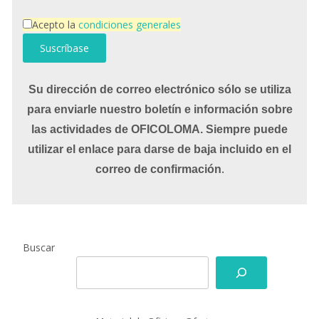
Acepto la
condiciones generales
Su dirección de correo electrónico sólo se utiliza
para enviarle nuestro boletín e información sobre
las actividades de OFICOLOMA. Siempre puede
utilizar el enlace para darse de baja incluido en el
.
correo de confirmación
Buscar