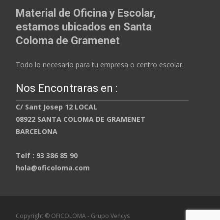
Material de Oficina y Escolar,
estamos ubicados en Santa
Coloma de Gramenet
Todo lo necesario para tu empresa o centro escolar.
Nos Encontraras en :
C/ Sant Josep 12 LOCAL
08922 SANTA COLOMA DE GRAMENET
BARCELONA
Telf : 93 386 85 90
hola@oficoloma.com
Copyright © OFICOLOMA - Grupo Vencys