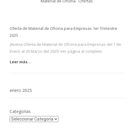
Material de Oficina
Ofertas
Oferta de Material de Oficina para Empresas 1er Trimestre
2025
¡Nueva Oferta de Material de Oficina para Empresas del 1 de
Enero al 30 Marzo del 2025! Ver página al completo
Leer más...
enero 2025
Categorías