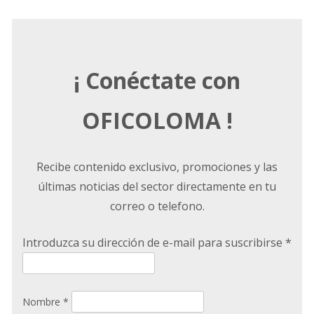
¡ Conéctate con
OFICOLOMA !
Recibe contenido exclusivo, promociones y las
últimas noticias del sector directamente en tu
correo o telefono.
Introduzca su dirección de e-mail para suscribirse
*
Nombre *