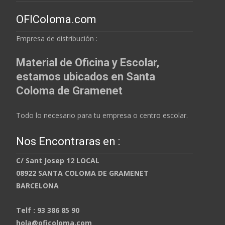
OFIColoma.com
Empresa de distribución :
Material de Oficina y Escolar,
estamos ubicados en Santa
Coloma de Gramenet
Todo lo necesario para tu empresa o centro escolar.
Nos Encontraras en :
C/ Sant Josep 12 LOCAL
08922 SANTA COLOMA DE GRAMENET
BARCELONA
Telf : 93 386 85 90
hola@oficoloma.com