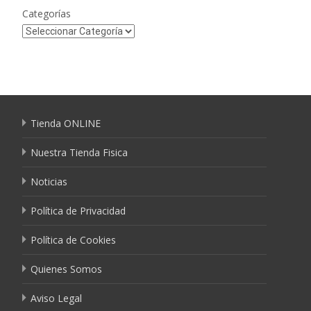
Categorías
Tienda ONLINE
Nuestra Tienda Fisica
Noticias
Política de Privacidad
Política de Cookies
Quienes Somos
Aviso Legal