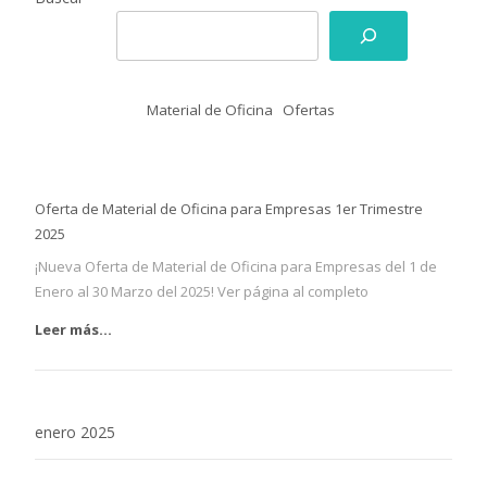
Material de Oficina
Ofertas
Oferta de Material de Oficina para Empresas 1er Trimestre
2025
¡Nueva Oferta de Material de Oficina para Empresas del 1 de
Enero al 30 Marzo del 2025! Ver página al completo
Leer más...
enero 2025